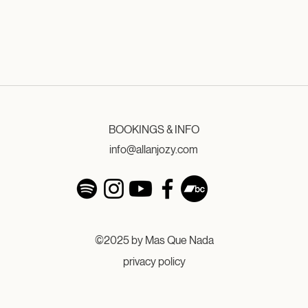
BOOKINGS & INFO
info@allanjozy.com
©2025 by Mas Que Nada
privacy policy